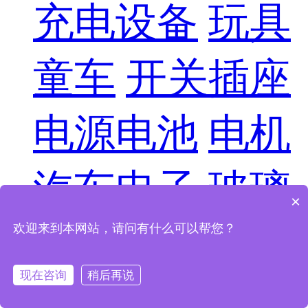
充电设备
玩具
童车
开关插座
电源电池
电机
汽车电子
玻璃
×
欢迎来到本网站，请问有什么可以帮您？
实验室中心
现在咨询
稍后再说
认证知识库