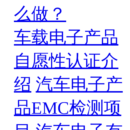
么做？
车载电子产品
自愿性认证介
绍
汽车电子产
品EMC检测项