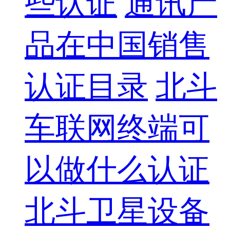
些认证
通讯产
品在中国销售
认证目录
北斗
车联网终端可
以做什么认证
北斗卫星设备