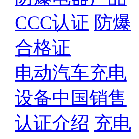
CCC认证
防爆
合格证
电动汽车充电
设备中国销售
认证介绍
充电