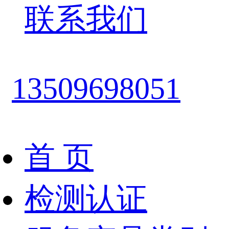
联系我们
13509698051
首 页
检测认证