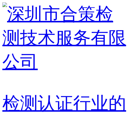
检测认证行业的