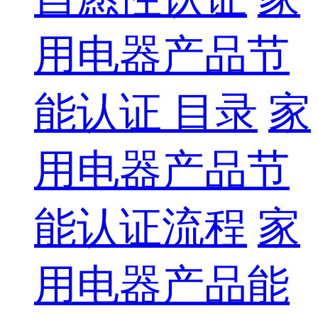
用电器产品节
能认证 目录
家
用电器产品节
能认证流程
家
用电器产品能