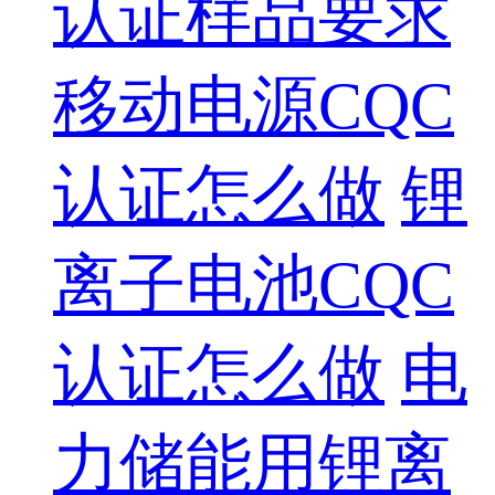
认证样品要求
移动电源CQC
认证怎么做
锂
离子电池CQC
认证怎么做
电
力储能用锂离