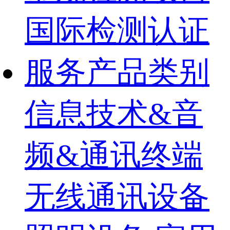
国际检测认证
服务产品类别
信息技术&音
频&通讯终端
无线通讯设备