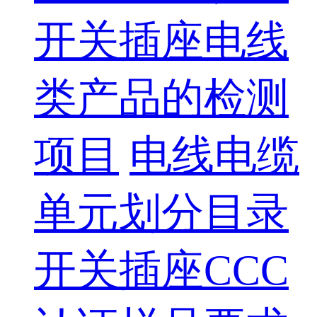
开关插座电线
类产品的检测
项目
电线电缆
单元划分目录
开关插座CCC