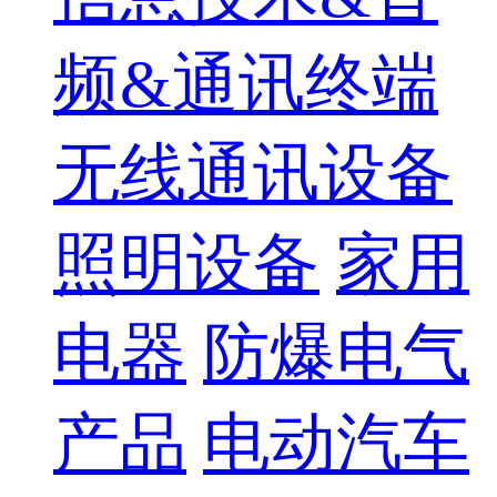
频&通讯终端
无线通讯设备
照明设备
家用
电器
防爆电气
产品
电动汽车