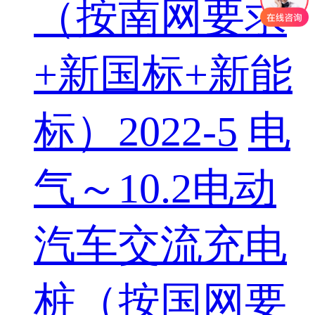
（按南网要求
+新国标+新能
标）2022-5
电
气～10.2电动
汽车交流充电
桩（按国网要