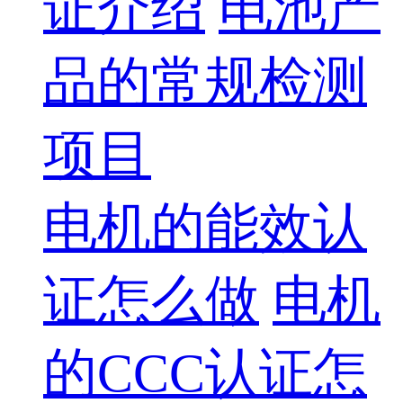
证介绍
电池产
品的常规检测
项目
电机的能效认
证怎么做
电机
的CCC认证怎