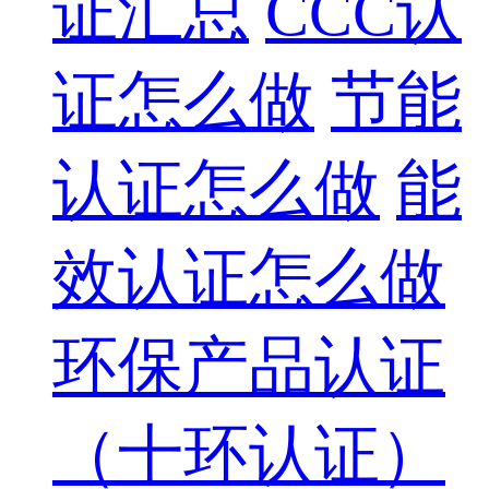
证汇总
CCC认
证怎么做
节能
认证怎么做
能
效认证怎么做
环保产品认证
（十环认证）