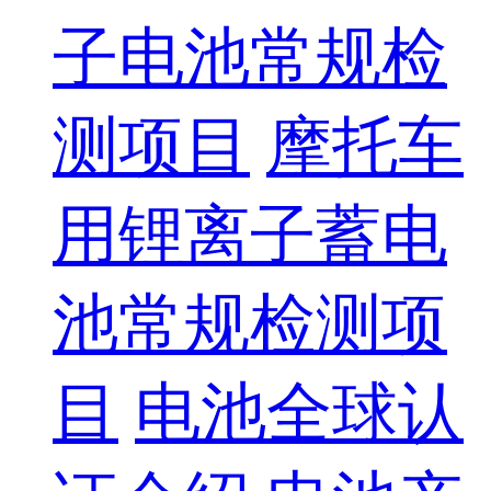
子电池常规检
测项目
摩托车
用锂离子蓄电
池常规检测项
目
电池全球认