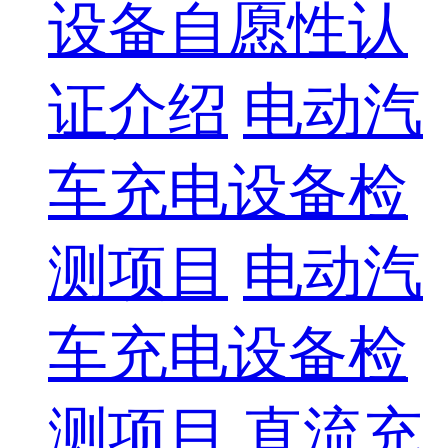
设备自愿性认
证介绍
电动汽
车充电设备检
测项目
电动汽
车充电设备检
测项目
直流充