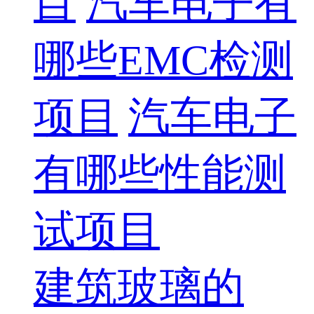
目
汽车电子有
哪些EMC检测
项目
汽车电子
有哪些性能测
试项目
建筑玻璃的