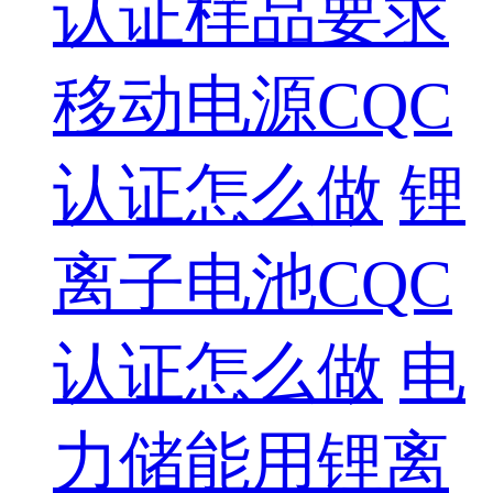
认证样品要求
移动电源CQC
认证怎么做
锂
离子电池CQC
认证怎么做
电
力储能用锂离