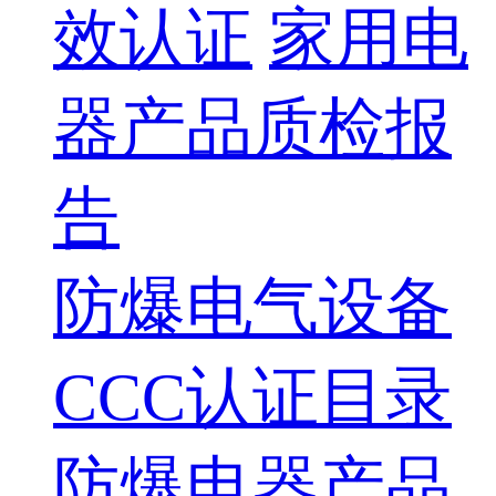
效认证
家用电
器产品质检报
告
防爆电气设备
CCC认证目录
防爆电器产品