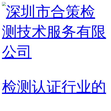
检测认证行业的