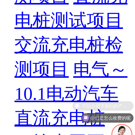
电桩测试项目
交流充电桩检
测项目
电气～
10.1电动汽车
直流充电桩
你们是怎么收费的呢