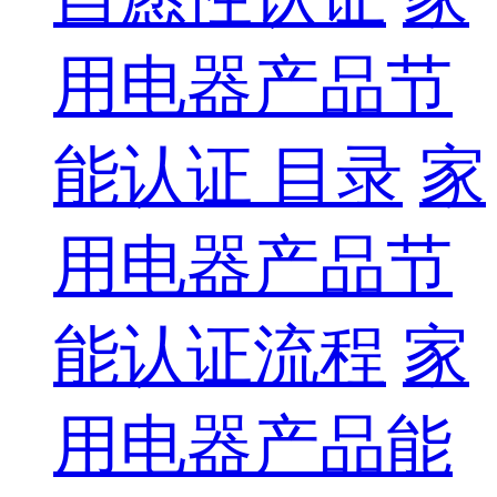
用电器产品节
能认证 目录
家
用电器产品节
能认证流程
家
用电器产品能