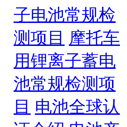
子电池常规检
测项目
摩托车
用锂离子蓄电
池常规检测项
目
电池全球认