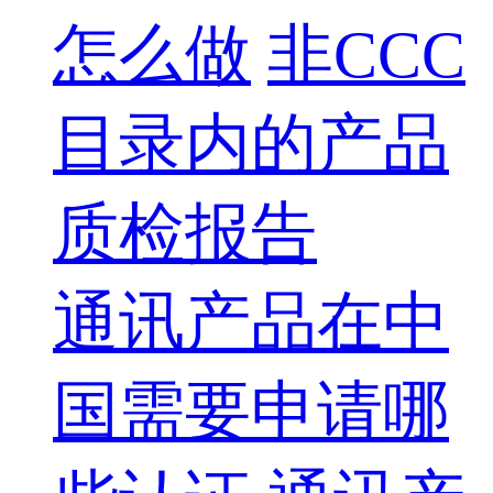
怎么做
非CCC
目录内的产品
质检报告
通讯产品在中
国需要申请哪