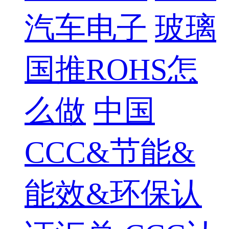
汽车电子
玻璃
国推ROHS怎
么做
中国
CCC&节能&
能效&环保认