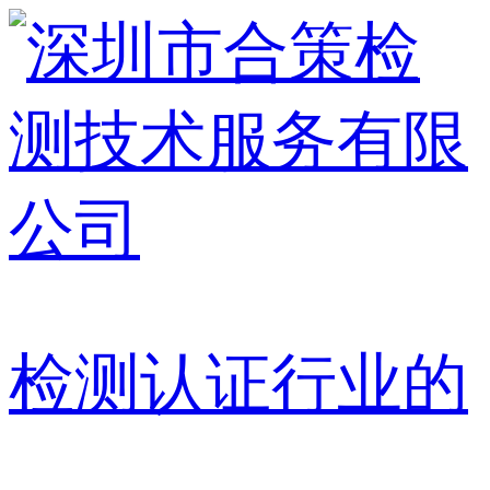
检测认证行业的