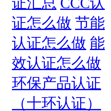
证汇总
CCC认
证怎么做
节能
认证怎么做
能
效认证怎么做
环保产品认证
（十环认证）