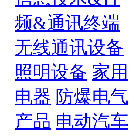
频&通讯终端
无线通讯设备
照明设备
家用
电器
防爆电气
产品
电动汽车