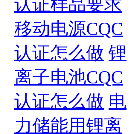
认证样品要求
移动电源CQC
认证怎么做
锂
离子电池CQC
认证怎么做
电
力储能用锂离