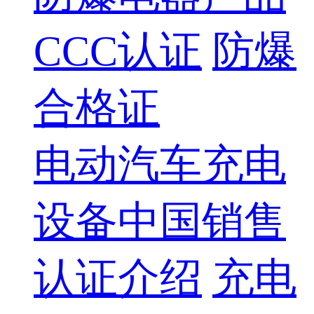
CCC认证
防爆
合格证
电动汽车充电
设备中国销售
认证介绍
充电