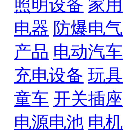
照明设备
家用
电器
防爆电气
产品
电动汽车
充电设备
玩具
童车
开关插座
电源电池
电机