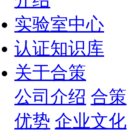
介绍
实验室中心
认证知识库
关于合策
公司介绍
合策
优势
企业文化