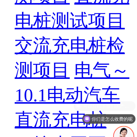
电桩测试项目
交流充电桩检
测项目
电气～
10.1电动汽车
直流充电桩
你们是怎么收费的呢