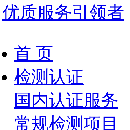
优质服务引领者
首 页
检测认证
国内认证服务
常规检测项目